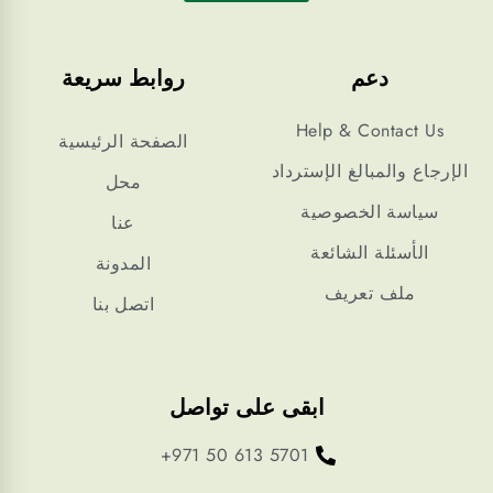
دعم
روابط سريعة
Help & Contact Us
الصفحة الرئيسية
الإرجاع والمبالغ الإسترداد
محل
سياسة الخصوصية
عنا
الأسئلة الشائعة
المدونة
ملف تعريف
اتصل بنا
ابقى على تواصل
+971 50 613 5701