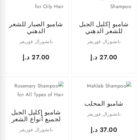
شامبو إكليل الجبل
شامبو الصبار للشعر
للشعر الدهني
الدهني
ناتشورال فوريفر
ناتشورال فوريفر
27.00
د.إ
27.00
د.إ
شامبو المحلب
شامبو إكليل الجبل
ناتشورال فوريفر
لجميع أنواع الشعر
37.00
د.إ
ناتشورال فوريفر