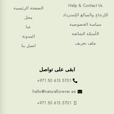
Help & Contact Us
الصفحة الرئيسية
الإرجاع والمبالغ الإسترداد
محل
سياسة الخصوصية
عنا
الأسئلة الشائعة
المدونة
ملف تعريف
اتصل بنا
ابقى على تواصل
+971 50 613 5701
hello@naturalforever.ae
+971 50 613 5701