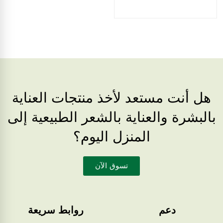
هل أنت مستعد لأخذ منتجات العناية
بالبشرة والعناية بالشعر الطبيعية إلى
المنزل اليوم؟
تسوق الآن
دعم
روابط سريعة