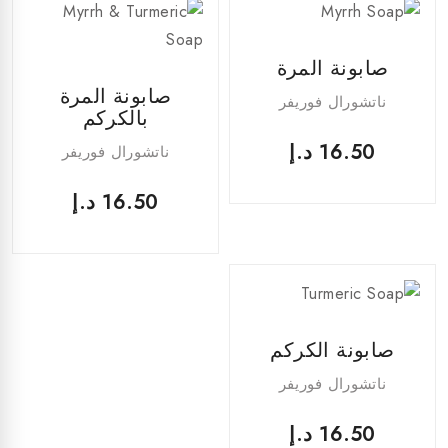
صابونة المرة
صابونة المرة
ناتشورال فوريفر
بالكركم
16.50
د.إ
ناتشورال فوريفر
16.50
د.إ
صابونة الكركم
ناتشورال فوريفر
16.50
د.إ