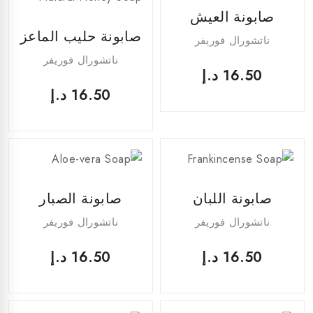
صابونة العيش
صابونة حليب الماعز
ناتشورال فوريفر
ناتشورال فوريفر
16.50
د.إ
16.50
د.إ
صابونة اللبان
صابونة الصبار
ناتشورال فوريفر
ناتشورال فوريفر
16.50
د.إ
16.50
د.إ