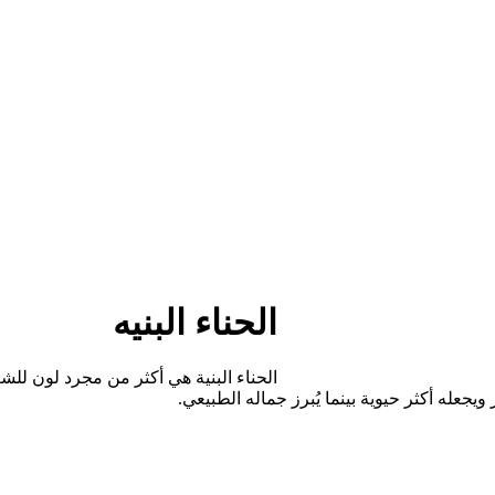
الحناء البنيه
الحناء البنية هي أكثر من مجرد لون للش
يجعله أكثر حيوية بينما يُبرز جماله الطبيعي.