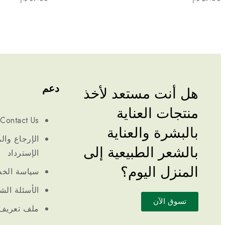
دعم
هل أنت مستعد لأخذ
منتجات العناية
Contact Us
بالبشرة والعناية
الإرجاع والم
بالشعر الطبيعية إلى
الإسترداد
المنزل اليوم؟
سياسة الخ
الأسئلة الش
تسوق الآن
ملف تعريف